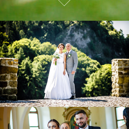
Natália a Radim